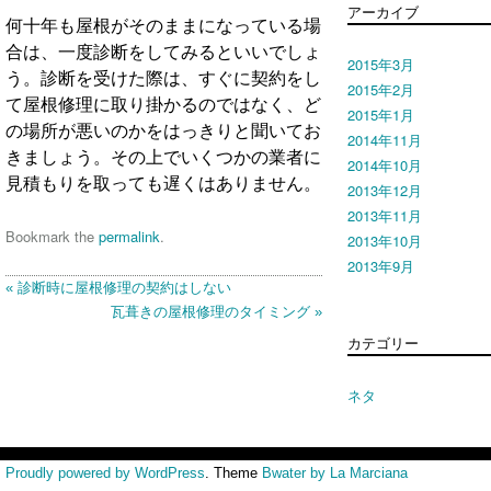
アーカイブ
何十年も屋根がそのままになっている場
合は、一度診断をしてみるといいでしょ
2015年3月
う。診断を受けた際は、すぐに契約をし
2015年2月
て屋根修理に取り掛かるのではなく、ど
2015年1月
の場所が悪いのかをはっきりと聞いてお
2014年11月
きましょう。その上でいくつかの業者に
2014年10月
見積もりを取っても遅くはありません。
2013年12月
2013年11月
Bookmark the
permalink
.
2013年10月
2013年9月
診断時に屋根修理の契約はしない
瓦葺きの屋根修理のタイミング
カテゴリー
ネタ
Proudly powered by WordPress
. Theme
Bwater by La Marciana