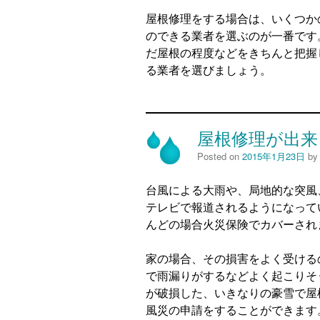
屋根修理をする場合は、いくつか
のできる業者を選ぶのが一番です
だ屋根の程度などをきちんと把握
る業者を選びましょう。
屋根修理が出来
Posted on
2015年1月23日
b
台風による大雨や、局地的な突風
テレビで報道されるようになって
んどの場合火災保険でカバーされ
家の場合、その損害をよく受ける
で雨漏りがするなどよく起こりそ
が破損した、いきなりの豪雪で屋
風災の申請をすることができます