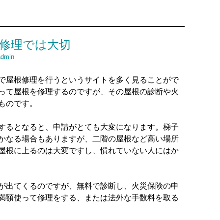
修理では大切
admin
で屋根修理を行うというサイトを多く見ることがで
って屋根を修理するのですが、その屋根の診断や火
ものです。
するとなると、申請がとても大変になります。梯子
かなる場合もありますが、二階の屋根など高い場所
屋根に上るのは大変ですし、慣れていない人にはか
が出てくるのですが、無料で診断し、火災保険の申
満額使って修理をする、または法外な手数料を取る