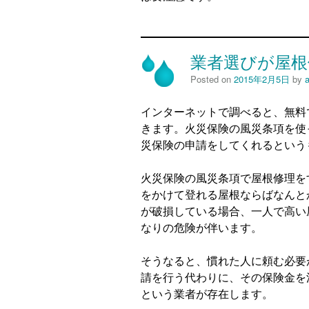
業者選びが屋根
Posted on
2015年2月5日
by
インターネットで調べると、無料
きます。火災保険の風災条項を使
災保険の申請をしてくれるという
火災保険の風災条項で屋根修理を
をかけて登れる屋根ならばなんと
が破損している場合、一人で高い
なりの危険が伴います。
そうなると、慣れた人に頼む必要
請を行う代わりに、その保険金を
という業者が存在します。