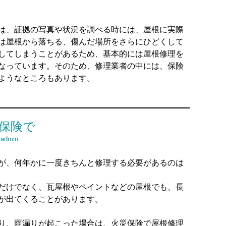
は、証拠の写真や状況を調べる時には、屋根に実際
は屋根から落ちる、傷んだ場所をさらにひどくして
してしまうことがあるため、基本的には屋根修理を
なっています。そのため、修理業者の中には、保険
ようなところもあります。
保険で
y
admin
が、何年かに一度きちんと修理する必要があるのは
だけでなく、瓦屋根やペイントなどの屋根でも、長
が出てくることがあります。
り、雨漏りが起こった場合は、火災保険で屋根修理