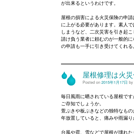
が出来るというわけです。
屋根の損害による火災保険の申請
に上がる必要があります。素人で
しまうなど、二次災害を引き起こ
請け負う業者に頼むのが一般的に
の申請も一手に引き受けてくれる
屋根修理は火災
Posted on
2015年1月17日
b
毎日風雨に晒されている屋根です
ご存知でしょうか。
萱ぶきや板ぶきなどの独特なもの
年放置していると、痛みや雨漏り
台風や雹、雪などで屋根が壊れた